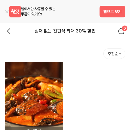
앱에서만 사용할 수 있는
앱으로 보기
쿠폰이 있어요!
0
실패 없는 간편식 최대 30% 할인
추천순