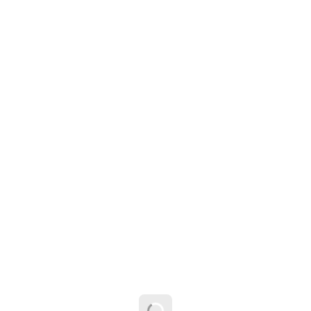
[고른] 통닭다리 누룽지 백숙
52
%
5,808
원
4.7
(
7,463
)
10분 안에 완성하는 포차 감성
국물 한 입, 소주 한 잔🍶