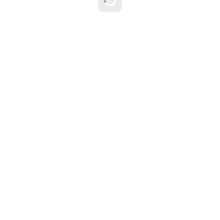
[Dining] 영도 포장마차 김치어묵전골
칼칼한 김치어묵전골로 한그릇 뚝딱!
51
%
5,940
원