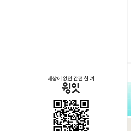
세상에 없던 간편 한 끼