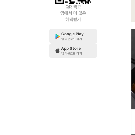
QR 찍고
앱에서 더 많은
혜택받기
Google Play
앱 다운로드 하기
App Store
앱 다운로드 하기