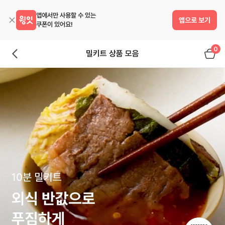
앱에서만 사용할 수 있는
앱으로 보기
쿠폰이 있어요!
0
밀키트 상품 모음