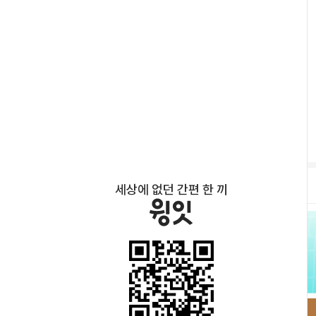
세상에 없던 간편 한 끼