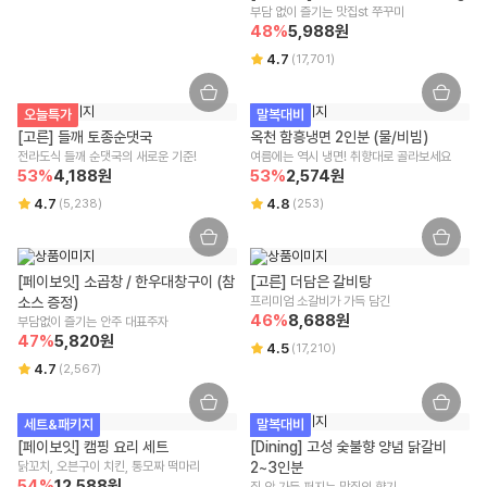
100% 국내산 미꾸라지
물만 부어 완성하는 초간편 식사! 필수쟁여템
48
%
4,188
원
56
%
3,588
원
4.7
4.8
(
3,881
)
(
7,146
)
[Dining] 여경옥셰프 해물짬뽕 2종
[페이보잇] 치즈쏙 떡마리 2종
중식의 대가 여경옥 셰프의 프리미엄 짬뽕
통모짜, 피자
55
%
5,388
원
53
%
1,548
원
4.6
4.8
(
488
)
(
8,623
)