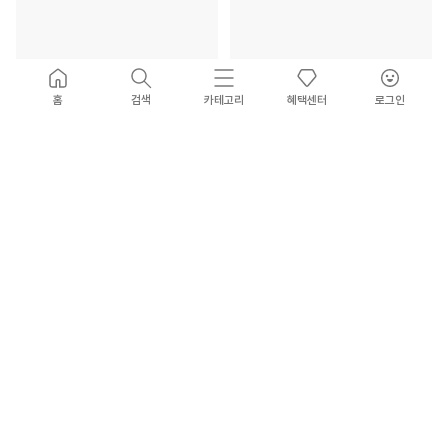
[페이보잇] 우삼겹 베트남 쌀국수
[Dining] 소보키 그릴 치즈 떡갈비 3
베트남에서 먹던 그 맛!
개입
48
%
4,188
원
체다, 모짜렐라, 크림 치즈가 듬뿍!
48
%
4,194
원
홈
검색
카테고리
혜택센터
로그인
4.7
(
1,288
)
4.9
(
406
)