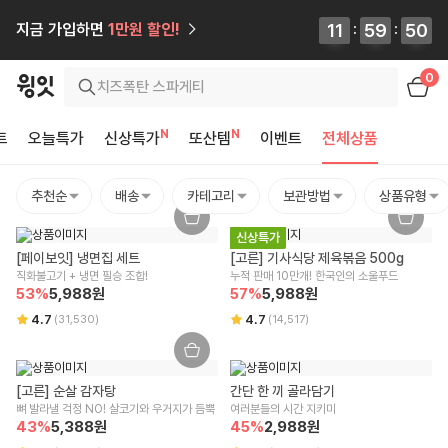
12
12
11
11
:
59
59
59
59
:
49
49
50
50
지금 가입하면
1만원
할인!
0
N
N
트
오늘특가
신상특가
또산템
이벤트
전체상품
추천순
배송
카테고리
보관방법
상품유형
신상특가
[페이보잇] 냉면집 세트
[고른] 기사식당 제육볶음 500g
직화불고기 + 냉면 필승 조합!
누적 판매 10만개! 한국인의 소울푸드
53
%
5,988
원
57
%
5,988
원
4.7
4.7
(
31,530
)
(
14,517
)
[고른] 순살 감자탕
간단 한 끼 골라담기
뼈 발라낼 걱정 NO! 살코기와 우거지가 듬뿍
여러분들의 시간 지키미
43
%
5,388
원
45
%
2,988
원