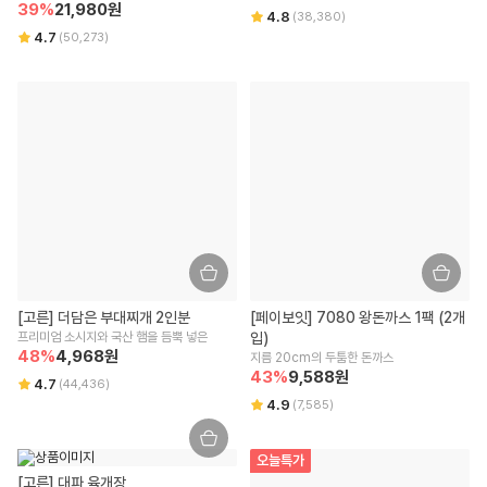
4.9
(
7,585
)
오늘특가
[고른] 대파 육개장
[고른] 맑은 나주곰탕
대파를 가득 넣어 시원함을 살린
부드러운 소고기 듬뿍! 주부 고객님들 원픽 제
46
%
4,068
원
55
품 
%
3,588
원
4.7
4.7
(
28,823
)
(
23,259
)
말복대비
[Dining] 평안 육백 순댓국 2종 (담백/
[페이보잇] 한끼 덮밥소스
얼큰)
제육/간짜장/대패삼겹김치/참치김치/치즈불
닭
49
%
2,202
원
평안도의 전통을 담아, 기존의 순댓국과는 비
교 불가!
46
%
4,188
원
4.7
(
8,576
)
4.7
(
30,278
)
[Made] 아침밥 2종
[Dining] 을지다락 매콤크림 게살파스
밥알이 한 알 한 알 살아있는
타
52
%
4,788
원
350만뷰의 맛집 시그니처!
55
%
4,488
원
4.8
(
4,985
)
4.7
(
425
)