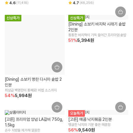
4.6
4.7
(
11,418
)
(
48,256
)
신상특가
신상특가
[Dining] 소보키 명란 다시마 솥밥 2
[Dining] 소보키 바지락 시래기 솥밥 
인분
2인분
최상급 백명란이 통째로! 비법 소스까지 
통통한 바지락이 가득 들어간 프리미엄 솥밥 
54
%
5,994
원
51
%
5,394
원
오늘특가
[고른] 프리미엄 양념 LA갈비 750g, 
[고른] 매콤 낙지볶음 2인분
1.5kg
탱글한 낙지와 기분 좋은 매콤함
56
%
9,540
원
손수 지방을 제거해 깔끔한
39
%
21,980
원
4.8
(
38,380
)
4.7
(
50,273
)
[고른] 더담은 부대찌개 2인분
[페이보잇] 7080 왕돈까스 1팩 (2개
프리미엄 소시지와 국산 햄을 듬뿍 넣은
입)
48
%
4,968
원
지름 20cm의 두툼한 돈까스
43
%
9,588
원
4.7
(
44,436
)