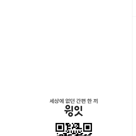
세상에 없던 간편 한 끼