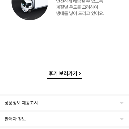
후기 보러가기
상품정보 제공고시
식품의 유형
판매자 정보
상세페이지 하단 참고