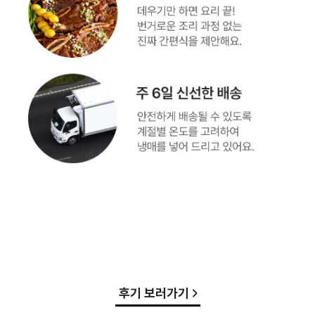
후기 보러가기