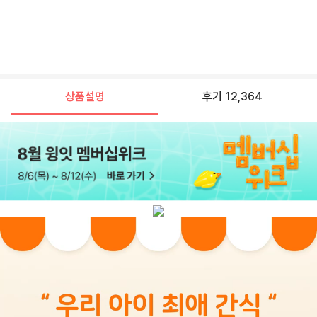
상품설명
후기 12,364