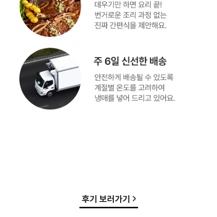
후기 보러가기