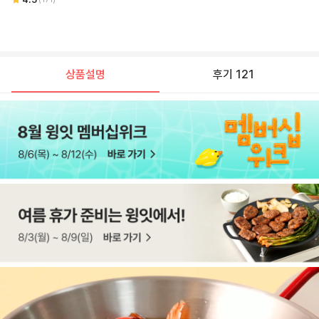
상품설명
후기 121