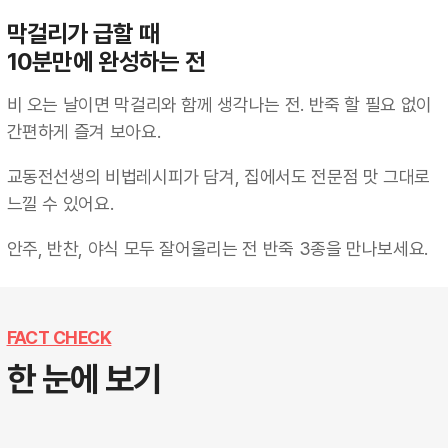
막걸리가 급할 때
10분만에 완성하는 전 
비 오는 날이면 막걸리와 함께 생각나는 전. 반죽 할 필요 없이 
간편하게 즐겨 보아요.
교동전선생의 비법레시피가 담겨, 집에서도 전문점 맛 그대로 
느낄 수 있어요.
안주, 반찬, 야식 모두 잘어울리는 전 반죽 3종을 만나보세요.
FACT CHECK
한 눈에 보기