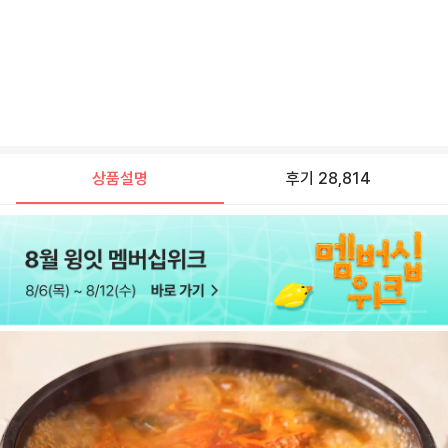
상품설명
후기 28,814