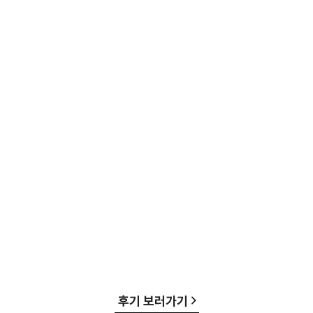
후기 보러가기