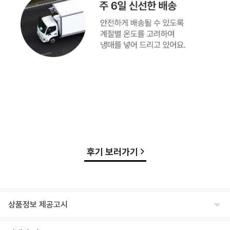
후기 보러가기
상품정보 제공고시
식품의 유형