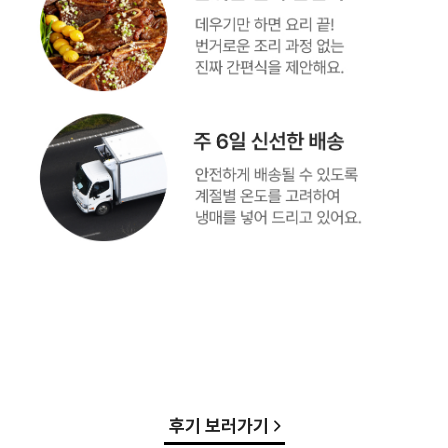
후기 보러가기