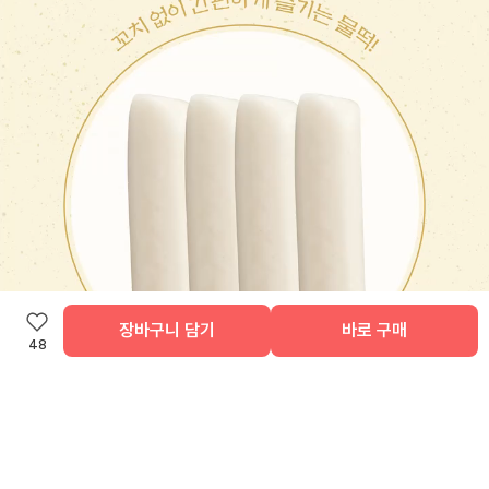
장바구니 담기
바로 구매
48