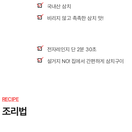
국내산 삼치
비리지 않고 촉촉한 삼치 맛!
전자레인지 단 2분 30초
설거지 NO! 집에서 간편하게 삼치구이
RECIPE
조리법