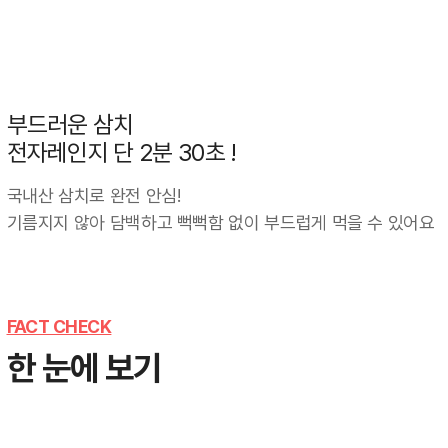
부드러운 삼치 
전자레인지 단 2분 30초 !
국내산 삼치로 완전 안심!
기름지지 않아 담백하고 뻑뻑함 없이 부드럽게 먹을 수 있어요
FACT CHECK
한 눈에 보기