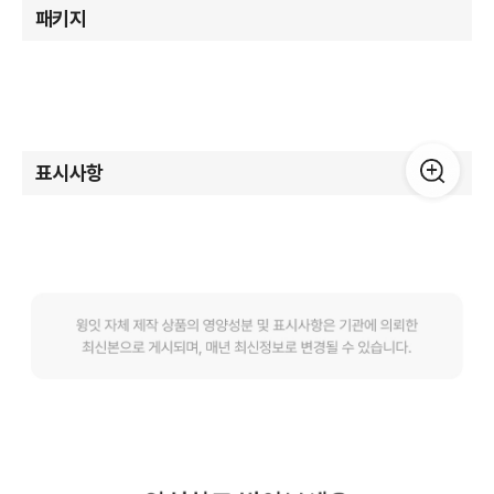
패키지
표시사항