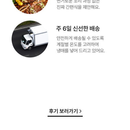
후기 보러가기