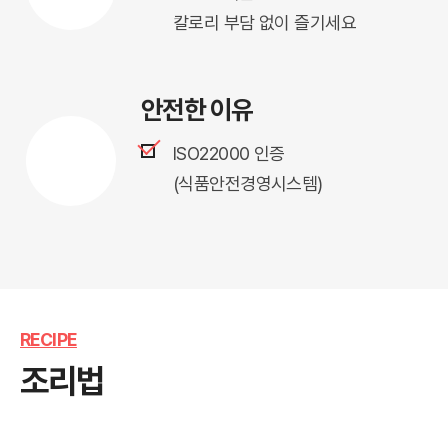
칼로리 부담 없이 즐기세요
안전한 이유
ISO22000 인증 
(식품안전경영시스템)
RECIPE
조리법