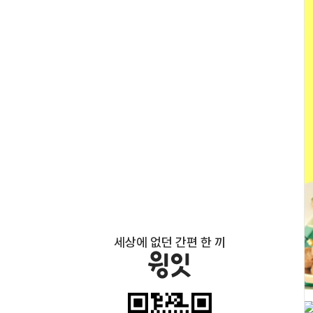
세상에 없던 간편 한 끼