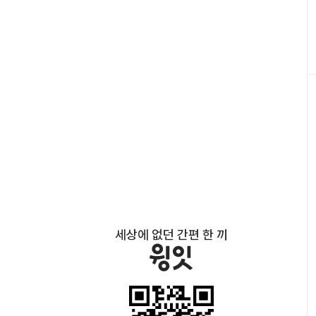
세상에 없던 간편 한 끼