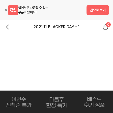
앱에서만 사용할 수 있는
앱으로 보기
쿠폰이 있어요!
0
2021.11 BLACKFRIDAY - 1