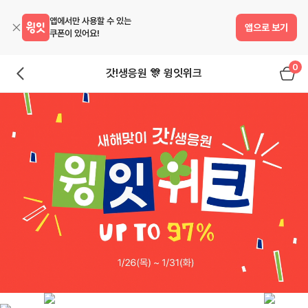
앱에서만 사용할 수 있는
앱으로 보기
쿠폰이 있어요!
0
갓!생응원 🎊 윙잇위크