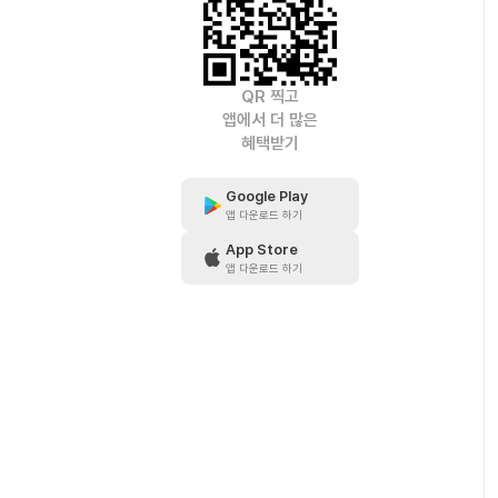
QR 찍고
앱에서 더 많은
혜택받기
Google Play
앱 다운로드 하기
App Store
앱 다운로드 하기