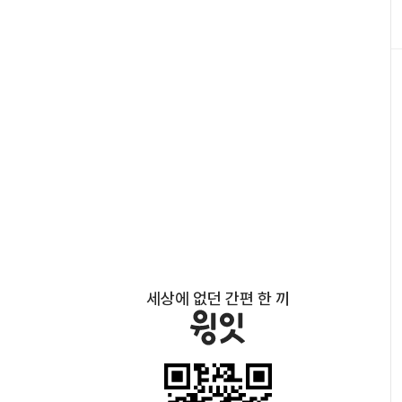
세상에 없던 간편 한 끼