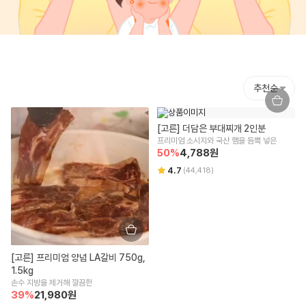
추천순
[고른] 더담은 부대찌개 2인분
프리미엄 소시지와 국산 햄을 듬뿍 넣은
50
%
4,788
원
4.7
(
44,418
)
[고른] 프리미엄 양념 LA갈비 750g, 
1.5kg
손수 지방을 제거해 깔끔한
39
%
21,980
원