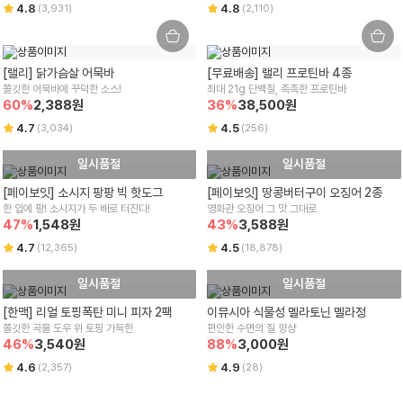
4.8
4.8
(
3,931
)
(
2,110
)
[랠리] 닭가슴살 어묵바
[무료배송] 랠리 프로틴바 4종
쫄깃한 어묵바에 꾸덕한 소스!
최대 21g 단백질, 촉촉한 프로틴바
60
%
2,388
원
36
%
38,500
원
4.7
4.5
(
3,034
)
(
256
)
일시품절
일시품절
[페이보잇] 소시지 팡팡 빅 핫도그
[페이보잇] 땅콩버터구이 오징어 2종
한 입에 팡! 소시지가 두 배로 터진다!
영화관 오징어 그 맛 그대로
47
%
1,548
원
43
%
3,588
원
4.7
4.5
(
12,365
)
(
18,878
)
일시품절
일시품절
[한맥] 리얼 토핑폭탄 미니 피자 2팩
이뮤시아 식물성 멜라토닌 멜라정
쫄깃한 곡물 도우 위 토핑 가득한
편안한 수면의 질 향샹
46
%
3,540
원
88
%
3,000
원
4.6
4.9
(
2,357
)
(
28
)