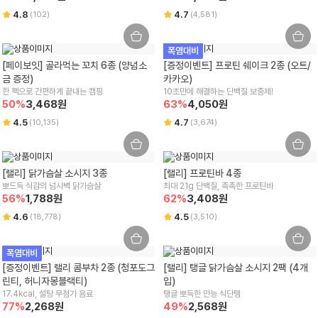
4.8
4.7
(
102
)
(
4,581
)
폭염대비
[페이보잇] 골라먹는 꼬치 6종 (양념소
[증정이벤트] 프로틴 쉐이크 2종 (오트/
금 증정)
카카오)
한 팩으로 간편하게 끝내는 캠핑
10초만에 해결하는 단백질 보충제! 
50
%
3,468
원
63
%
4,050
원
4.5
4.7
(
10,135
)
(
3,674
)
[랠리] 닭가슴살 소시지 3종
[랠리] 프로틴바 4종
뽀드득 식감의 넘사벽 닭가슴살 
최대 21g 단백질, 촉촉한 프로틴바
56
%
1,788
원
62
%
3,408
원
4.6
4.5
(
18,778
)
(
3,510
)
폭염대비
[증정이벤트] 랠리 콤부차 2종 (청포도그
[랠리] 탱글 닭가슴살 소시지 2팩 (4개
린티, 허니자몽블랙티)
입)
17.4kcal, 설탕 무첨가 음료
탱글 뽀득한 만능 식단템
77
%
2,268
원
49
%
2,568
원