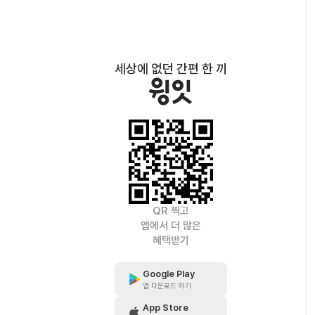
세상에 없던 간편 한 끼
QR 찍고
앱에서 더 많은
혜택받기
Google Play
앱 다운로드 하기
App Store