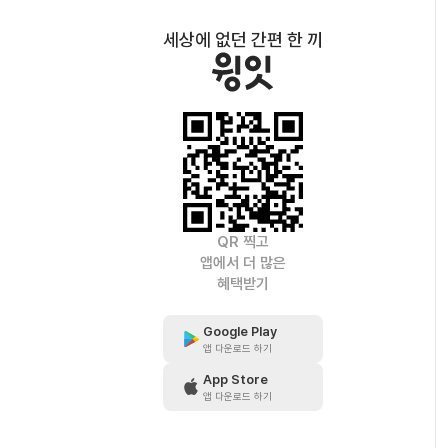
세상에 없던 간편 한 끼
QR 찍고
앱에서 더 많은
혜택받기
Google Play
앱 다운로드 하기
App Store
앱 다운로드 하기