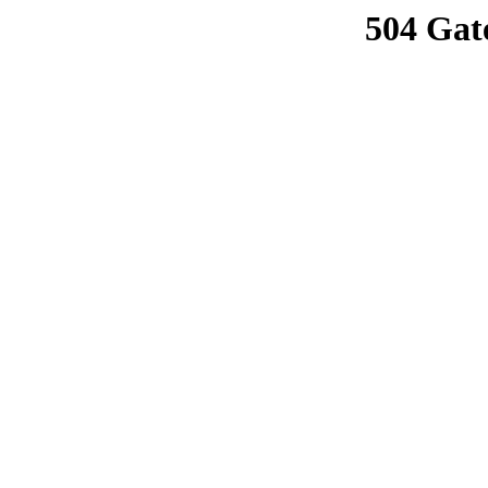
504 Gat