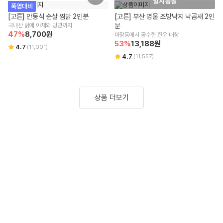
일시품절
폭염대비
[고른] 안동식 순살 찜닭 2인분
[고른] 부산 명물 조방낙지 낙곱새 2인
국내산 닭에 야채와 당면까지
분
47
%
8,700
원
마장동에서 공수한 한우 대창
53
%
13,188
원
4.7
(
11,001
)
4.7
(
11,557
)
상품 더보기