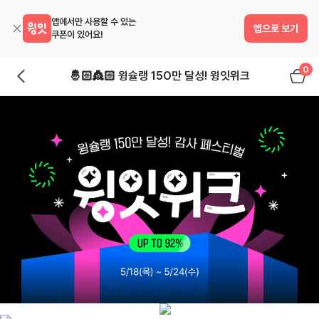
앱에서만 사용할 수 있는
앱으로 보기
쿠폰이 있어요!
0
🤴🏻👸🏻 윙슐랭 15O만 달성! 윙잇위크