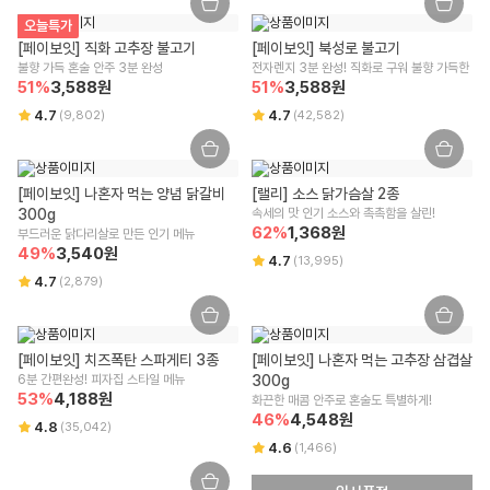
오늘특가
[페이보잇] 직화 고추장 불고기
[페이보잇] 북성로 불고기
불향 가득 혼술 안주 3분 완성
전자렌지 3분 완성! 직화로 구워 불향 가득한
51
%
3,588
원
51
%
3,588
원
4.7
4.7
(
9,802
)
(
42,582
)
[페이보잇] 나혼자 먹는 양념 닭갈비 
[랠리] 소스 닭가슴살 2종
300g
속세의 맛 인기 소스와 촉촉함을 살린!
62
%
1,368
원
부드러운 닭다리살로 만든 인기 메뉴
49
%
3,540
원
4.7
(
13,995
)
4.7
(
2,879
)
[페이보잇] 치즈폭탄 스파게티 3종
[페이보잇] 나혼자 먹는 고추장 삼겹살 
6분 간편완성! 피자집 스타일 메뉴
300g
53
%
4,188
원
화끈한 매콤 안주로 혼술도 특별하게!
46
%
4,548
원
4.8
(
35,042
)
4.6
(
1,466
)